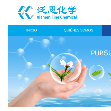
INICIO
QUIÉNES SOMOS