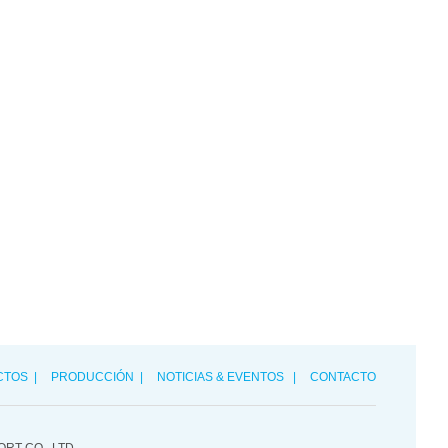
CTOS
|
PRODUCCIÓN
|
NOTICIAS & EVENTOS
|
CONTACTO