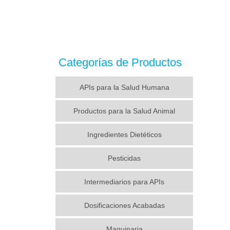
Categorías de Productos
APIs para la Salud Humana
Productos para la Salud Animal
Ingredientes Dietéticos
Pesticidas
Intermediarios para APIs
Dosificaciones Acabadas
Maquinaria